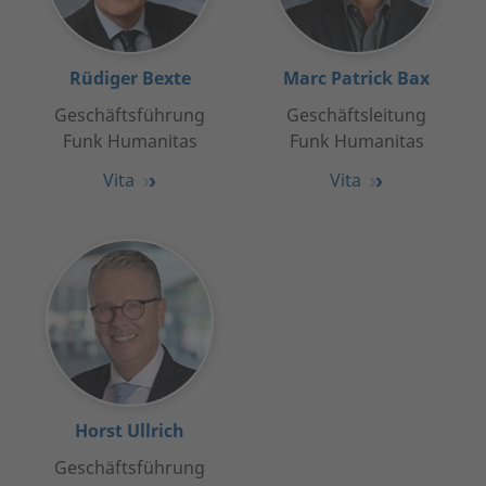
Rüdiger Bexte
Marc Patrick Bax
Geschäftsführung
Geschäftsleitung
Funk Humanitas
Funk Humanitas
Vita
Vita
Horst Ullrich
Geschäftsführung