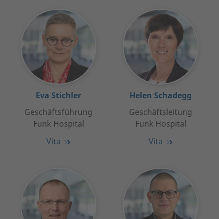
Eva Stichler
Helen Schadegg
Geschäftsführung
Geschäftsleitung
Funk Hospital
Funk Hospital
Vita
Vita