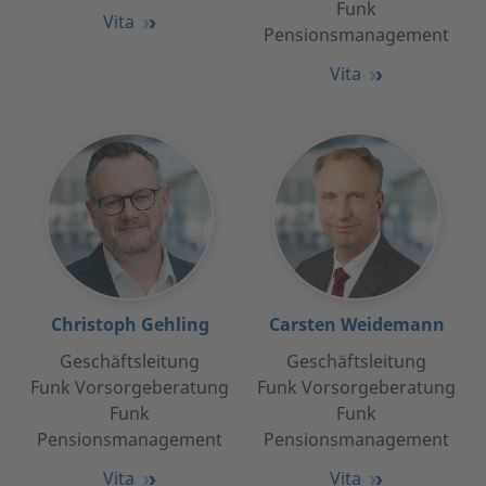
Funk
Vita
Pensionsmanagement
Vita
Christoph Gehling
Carsten Weidemann
Geschäftsleitung
Geschäftsleitung
Funk Vorsorgeberatung
Funk Vorsorgeberatung
​​​​​​Funk
Funk
Pensionsmanagement
Pensionsmanagement
Vita
Vita