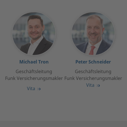
Michael Tron
Peter Schneider
Geschäftsleitung
Geschäftsleitung
Funk Versicherungsmakler
Funk Versicherungsmakler
Vita
Vita