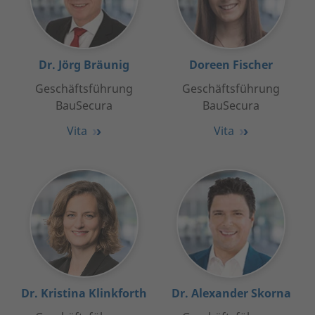
Dr. Jörg Bräunig
Doreen Fischer
Geschäftsführung
Geschäftsführung
BauSecura
BauSecura
Vita
Vita
Dr. Kristina Klinkforth
Dr. Alexander Skorna