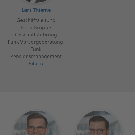
Lars Thieme
Geschäftsleitung
Funk Gruppe
Geschäftsführung
Funk Vorsorgeberatung
Funk
Pensionsmanagement
Vita