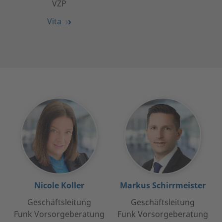
VZP
Vita
Nicole Koller
Markus Schirrmeister
Geschäftsleitung
Geschäftsleitung
Funk Vorsorgeberatung
Funk Vorsorgeberatung