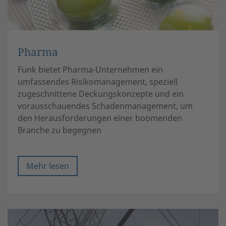
Pharma
Funk bietet Pharma-Unternehmen ein
umfassendes Risikomanagement, speziell
zugeschnittene Deckungskonzepte und ein
vorausschauendes Schadenmanagement, um
den Herausforderungen einer boomenden
Branche zu begegnen
Mehr lesen