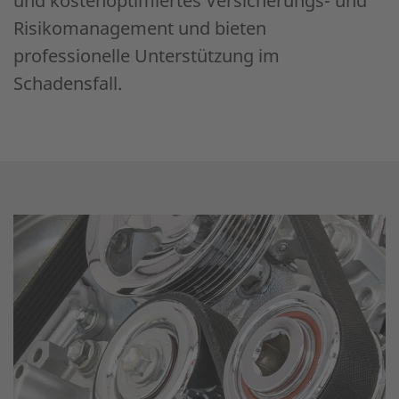
und kostenoptimiertes Versicherungs- und
Risikomanagement und bieten
professionelle Unterstützung im
Schadensfall.