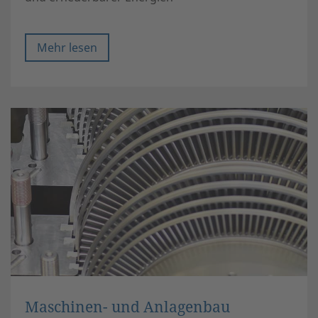
Mehr lesen
Maschinen- und Anlagenbau