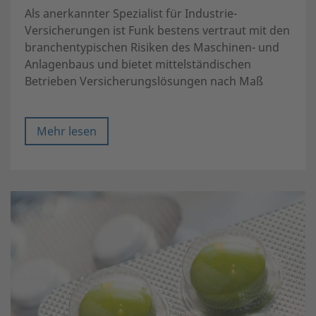
Als anerkannter Spezialist für Industrie-
Versicherungen ist Funk bestens vertraut mit den
branchentypischen Risiken des Maschinen- und
Anlagenbaus und bietet mittelständischen
Betrieben Versicherungslösungen nach Maß
Mehr lesen