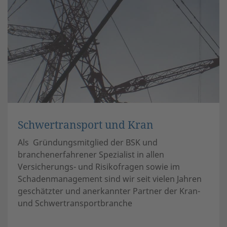
Schwertransport und Kran
Als Gründungsmitglied der BSK und
branchenerfahrener Spezialist in allen
Versicherungs- und Risikofragen sowie im
Schadenmanagement sind wir seit vielen Jahren
geschätzter und anerkannter Partner der Kran-
und Schwertransportbranche