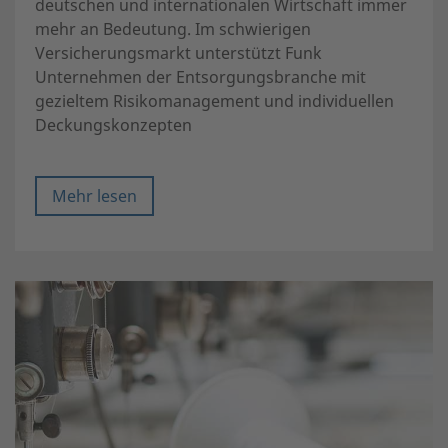
deutschen und internationalen Wirtschaft immer
mehr an Bedeutung. Im schwierigen
Versicherungsmarkt unterstützt Funk
Unternehmen der Entsorgungsbranche mit
gezieltem Risikomanagement und individuellen
Deckungskonzepten
Mehr lesen