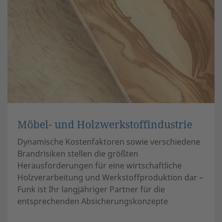
Möbel- und Holzwerkstoffindustrie
Dynamische Kostenfaktoren sowie verschiedene
Brandrisiken stellen die größten
Herausforderungen für eine wirtschaftliche
Holzverarbeitung und Werkstoffproduktion dar –
Funk ist Ihr langjähriger Partner für die
entsprechenden Absicherungskonzepte