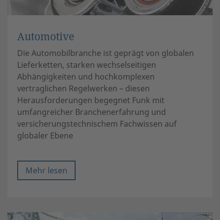
Automotive
Die Automobilbranche ist geprägt von globalen
Lieferketten, starken wechselseitigen
Abhängigkeiten und hochkomplexen
vertraglichen Regelwerken – diesen
Herausforderungen begegnet Funk mit
umfangreicher Branchenerfahrung und
versicherungstechnischem Fachwissen auf
globaler Ebene
Mehr lesen