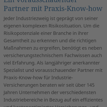
Partner mit Praxis-Know-how
Jeder Industriezweig ist geprägt von seiner
eigenen komplexen Risikosituation. Um die
Risikopotenziale einer Branche in ihrer
Gesamtheit zu erkennen und die richtigen
Maßnahmen zu ergreifen, benötigt es neben
versicherungstechnischem Fachwissen auch
viel Erfahrung. Als langjähriger anerkannter
Spezialist und vorausschauender Partner mit
Praxis-Know-how für Industrie-
Versicherungen beraten wir seit über 145
Jahren Unternehmen der verschiedensten
Industriebereiche in Bezug auf ein effizientes