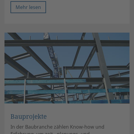
Mehr lesen
Bauprojekte
In der Baubranche zählen Know-how und
Erfahrung, um zeit-, planungs- und