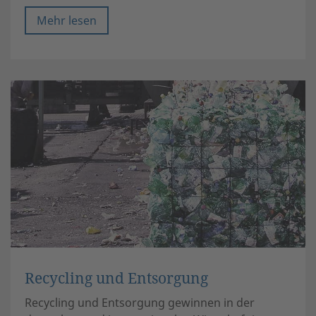
Mehr lesen
Recycling und Entsorgung
Recycling und Entsorgung gewinnen in der