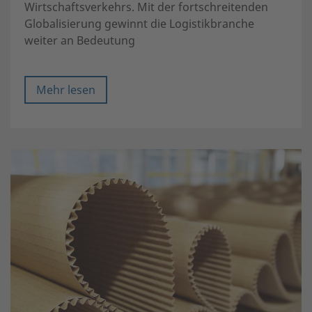
Wirtschaftsverkehrs. Mit der fortschreitenden
Globalisierung gewinnt die Logistikbranche
weiter an Bedeutung
Mehr lesen