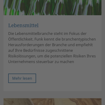
Lebensmittel
Die Lebensmittelbranche steht im Fokus der
Öffentlichkeit. Funk kennt die branchentypischen
Herausforderungen der Branche und empfiehlt
auf Ihre Bedürfnisse zugeschnittene
Risikolösungen, um die potenziellen Risiken Ihres
Unternehmens steuerbar zu machen
Mehr lesen