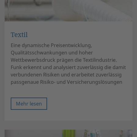
Textil
Eine dynamische Preisentwicklung,
Qualitätsschwankungen und hoher
Wettbewerbsdruck prägen die Textilindustrie.
Funk erkennt und analysiert zuverlässig die damit
verbundenen Risiken und erarbeitet zuverlässig
passgenaue Risiko- und Versicherungslösungen
Mehr lesen