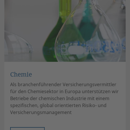
Chemie
Als branchenführender Versicherungsvermittler
für den Chemiesektor in Europa unterstützen wir
Betriebe der chemischen Industrie mit einem
spezifischen, global orientierten Risiko- und
Versicherungsmanagement