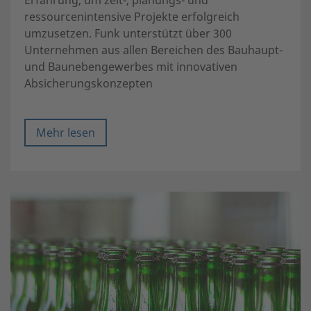
ressourcenintensive Projekte erfolgreich
umzusetzen. Funk unterstützt über 300
Unternehmen aus allen Bereichen des Bauhaupt-
und Baunebengewerbes mit innovativen
Absicherungskonzepten
Mehr lesen