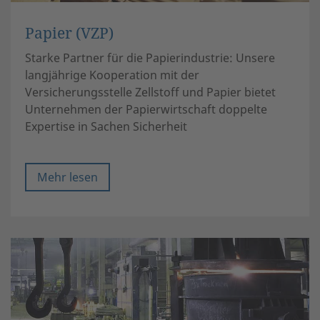
Papier (VZP)
Starke Partner für die Papierindustrie: Unsere
langjährige Kooperation mit der
Versicherungsstelle Zellstoff und Papier bietet
Unternehmen der Papierwirtschaft doppelte
Expertise in Sachen Sicherheit
Mehr lesen