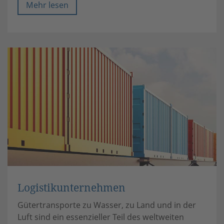
Mehr lesen
Logistikunternehmen
Gütertransporte zu Wasser, zu Land und in der
Luft sind ein essenzieller Teil des weltweiten