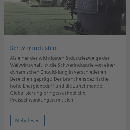
Schwerindustrie
Als einer der wichtigsten Industriezweige der
Weltwirtschaft ist die Schwerindustrie von einer
dynamischen Entwicklung in verschiedenen
Bereichen geprägt: Der branchenspezifische
hohe Energiebedarf und die zunehmende
Globalisierung bringen erhebliche
Preisschwankungen mit sich
Mehr lesen