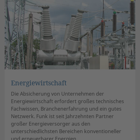
Energiewirtschaft
Die Absicherung von Unternehmen der
Energiewirtschaft erfordert großes technisches
Fachwissen, Branchenerfahrung und ein gutes
Netzwerk. Funk ist seit Jahrzehnten Partner
großer Energieversorger aus den
unterschiedlichsten Bereichen konventioneller
und erneuerbarer Energien