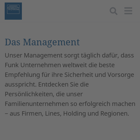
Togg
Das Management
Unser Management sorgt täglich dafür, dass
Funk Unternehmen weltweit die beste
Empfehlung für ihre Sicherheit und Vorsorge
ausspricht. Entdecken Sie die
Persönlichkeiten, die unser
Familienunternehmen so erfolgreich machen
− aus Firmen, Lines, Holding und Regionen.