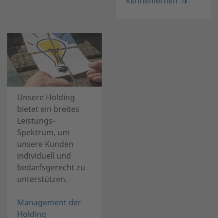
kennenlernen
Unsere Holding
bietet ein breites
Leistungs-
Spektrum, um
unsere Kunden
individuell und
bedarfsgerecht zu
unterstützen.
Management der
Holding