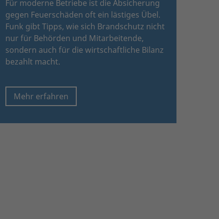
Für moderne Betriebe ist die Absicherung
gegen Feuerschäden oft ein lästiges Übel.
Funk gibt Tipps, wie sich Brandschutz nicht
nur für Behörden und Mitarbeitende,
sondern auch für die wirtschaftliche Bilanz
bezahlt macht.
Mehr erfahren