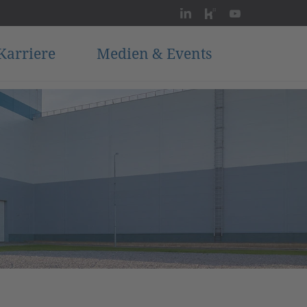
Karriere
Medien & Events