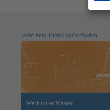
Mehr zum Thema Sachschäden
Werk unter Wasser