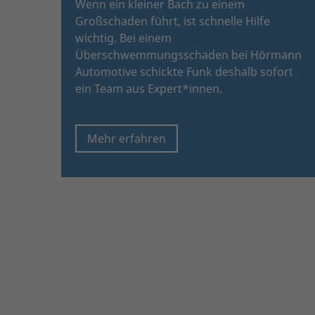
Wenn ein kleiner Bach zu einem
Großschaden führt, ist schnelle Hilfe
wichtig. Bei einem
Überschwemmungsschaden bei Hörmann
Automotive schickte Funk deshalb sofort
ein Team aus Expert*innen.
Mehr erfahren