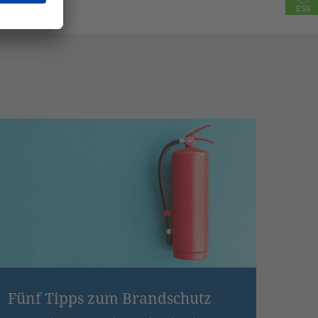
Fünf Tipps zum Brandschutz