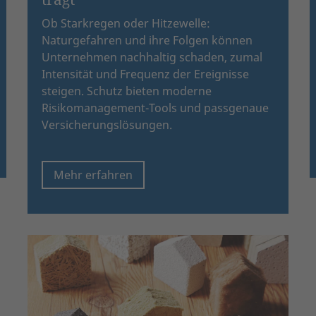
Ob Starkregen oder Hitzewelle:
Naturgefahren und ihre Folgen können
Unternehmen nachhaltig schaden, zumal
Intensität und Frequenz der Ereignisse
steigen. Schutz bieten moderne
Risikomanagement-Tools und passgenaue
Versicherungslösungen.
Mehr erfahren