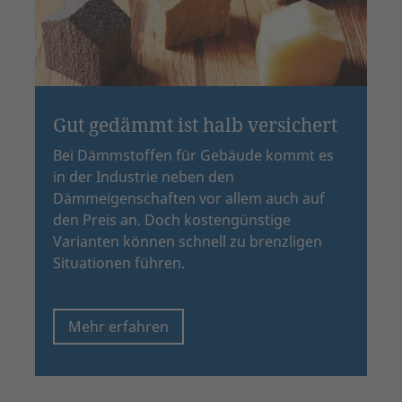
Gut gedämmt ist halb versichert
Bei Dämmstoffen für Gebäude kommt es
in der Industrie neben den
Dämmeigenschaften vor allem auch auf
den Preis an. Doch kostengünstige
Varianten können schnell zu brenzligen
Situationen führen.
Mehr erfahren