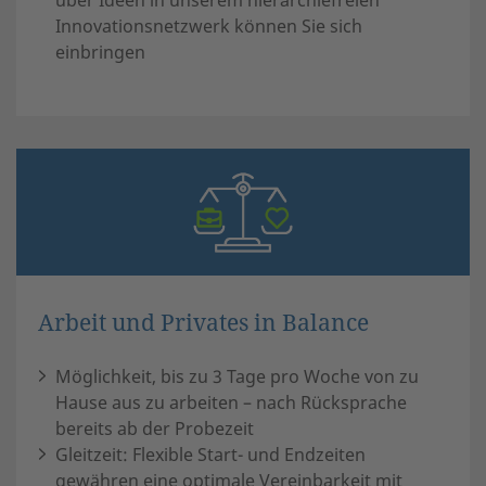
über Ideen in unserem hierarchiefreien
Innovationsnetzwerk können Sie sich
einbringen
Arbeit und Privates in Balance
Möglichkeit, bis zu 3 Tage pro Woche von zu
Hause aus zu arbeiten – nach Rücksprache
bereits ab der Probezeit
Gleitzeit: Flexible Start- und Endzeiten
gewähren eine optimale Vereinbarkeit mit