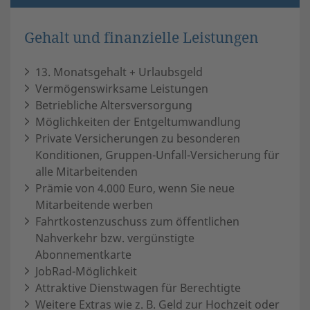
Gehalt und finanzielle Leistungen
13. Monatsgehalt + Urlaubsgeld
Vermögenswirksame Leistungen
Betriebliche Altersversorgung
Möglichkeiten der Entgeltumwandlung
Private Versicherungen zu besonderen
Konditionen, Gruppen-Unfall-Versicherung für
alle Mitarbeitenden
Prämie von 4.000 Euro, wenn Sie neue
Mitarbeitende werben
Fahrtkostenzuschuss zum öffentlichen
Nahverkehr bzw. vergünstigte
Abonnementkarte
JobRad-Möglichkeit
Attraktive Dienstwagen für Berechtigte
Weitere Extras wie z. B. Geld zur Hochzeit oder