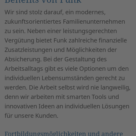
Wir sind stolz darauf, ein modernes,
zukunftsorientiertes Familienunternehmen
zu sein. Neben einer leistungsgerechten
Vergütung bietet Funk zahlreiche finanzielle
Zusatzleistungen und Möglichkeiten der
Absicherung. Bei der Gestaltung des
Arbeitsalltags gibt es viele Optionen um den
individuellen Lebensumständen gerecht zu
werden. Die Arbeit selbst wird nie langweilig,
denn wir arbeiten mit smarten Tools und
innovativen Ideen an individuellen Lösungen
für unsere Kunden.
Fortbildungsmöglichkeiten und andere