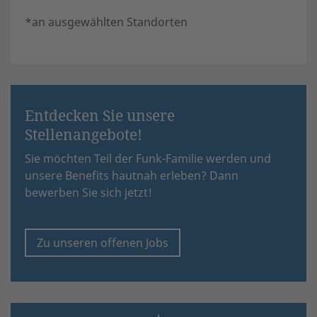
*an ausgewählten Standorten
Entdecken Sie unsere
Stellenangebote!
Sie möchten Teil der Funk-Familie werden und
unsere Benefits hautnah erleben? Dann
bewerben Sie sich jetzt!
Zu unseren offenen Jobs