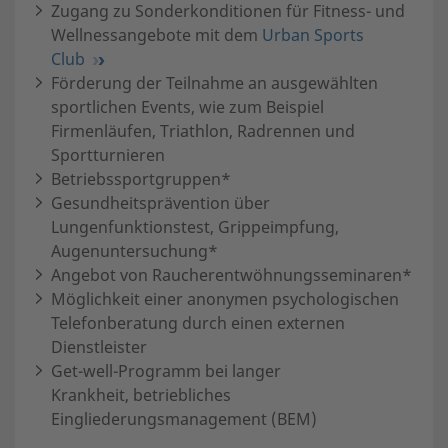
Zugang zu Sonderkonditionen für Fitness- und
Wellnessangebote mit dem
Urban Sports
Club
Förderung der Teilnahme an ausgewählten
sportlichen Events, wie zum Beispiel
Firmenläufen, Triathlon, Radrennen und
Sportturnieren
Betriebssportgruppen*
Gesundheitsprävention über
Lungenfunktionstest, Grippeimpfung,
Augenuntersuchung*
Angebot von Raucherentwöhnungsseminaren*
Möglichkeit einer anonymen psychologischen
Telefonberatung durch einen externen
Dienstleister
Get-well-Programm bei langer
Krankheit, betriebliches
Eingliederungsmanagement (BEM)