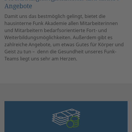
Angebote
Damit uns das bestmöglich gelingt, bietet die
hausinterne Funk Akademie allen Mitarbeiterinnen
und Mitarbeitern bedarfsorientierte Fort- und
Weiterbildungsmöglichkeiten. Außerdem gibt es
zahlreiche Angebote, um etwas Gutes für Körper und
Geist zu tun – denn die Gesundheit unseres Funk-
Teams liegt uns sehr am Herzen.