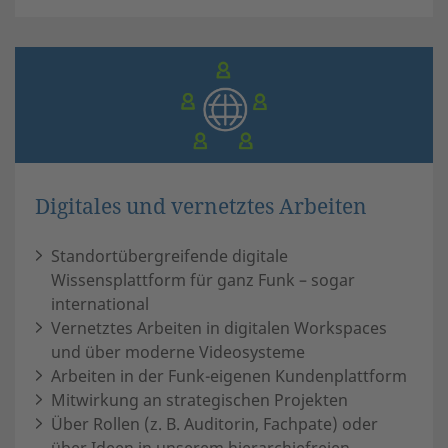
Digitales und vernetztes Arbeiten
Standortübergreifende digitale
Wissensplattform für ganz Funk – sogar
international
Vernetztes Arbeiten in digitalen Workspaces
und über moderne Videosysteme
Arbeiten in der Funk-eigenen Kundenplattform
Mitwirkung an strategischen Projekten
Über Rollen (z. B. Auditorin, Fachpate) oder