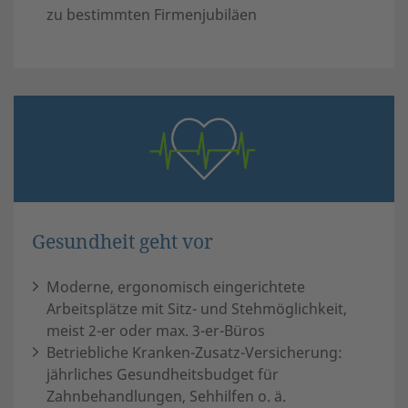
zu bestimmten Firmenjubiläen
Gesundheit geht vor
Moderne, ergonomisch eingerichtete
Arbeitsplätze mit Sitz- und Stehmöglichkeit,
meist 2-er oder max. 3-er-Büros
Betriebliche Kranken-Zusatz-Versicherung:
jährliches Gesundheitsbudget für
Zahnbehandlungen, Sehhilfen o. ä.