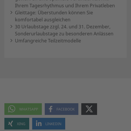
Ihrem Tagesrhythmus und Ihrem Privatleben
Gleittage: Überstunden können Sie
komfortabel ausgleichen
30 Urlaubstage zzgl. 24. und 31. Dezember,
Sonderurlaubstage zu besonderen Anlässen
Umfangreiche Teilzeitmodelle