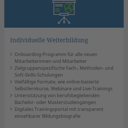
Individuelle Weiterbildung
Onboarding-Programm für alle neuen
Mitarbeiterinnen und Mitarbeiter
Zielgruppenspezifische Fach-, Methoden- und
Soft-Skills-Schulungen
Vielfältige Formate, wie online-basierte
Selbstlernkurse, Webinare und Live-Trainings
Unterstützung von berufsbegleitenden
Bachelor- oder Masterstudiengängen
Digitales Trainingsportal mit transparent
einsehbarer Bildungsbiografie