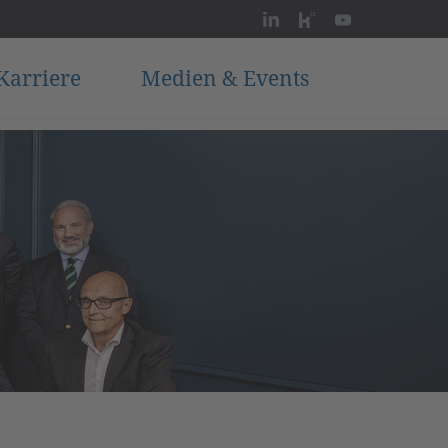
Karriere
Medien & Events