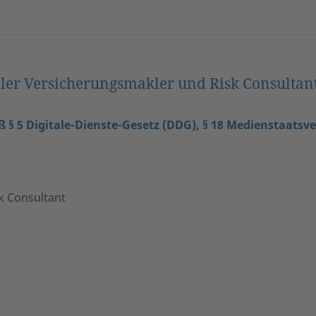
er Versicherungsmakler und Risk Consultan
5 Digitale-Dienste-Gesetz (DDG), § 18 Medienstaatsve
k Consultant