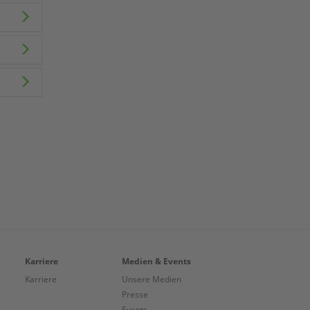
Karriere
Medien & Events
Karriere
Unsere Medien
Presse
Events