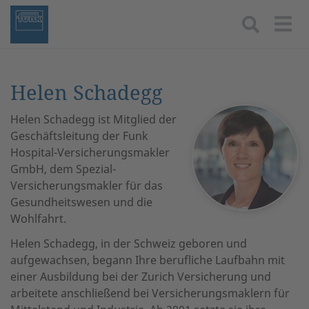
Togg
Helen Schadegg
Helen Schadegg ist Mitglied der
Geschäftsleitung der Funk
Hospital-Versicherungsmakler
GmbH, dem Spezial-
Versicherungsmakler für das
Gesundheitswesen und die
Wohlfahrt.
Helen Schadegg, in der Schweiz geboren und
aufgewachsen, begann Ihre berufliche Laufbahn mit
einer Ausbildung bei der Zurich Versicherung und
arbeitete anschließend bei Versicherungsmaklern für