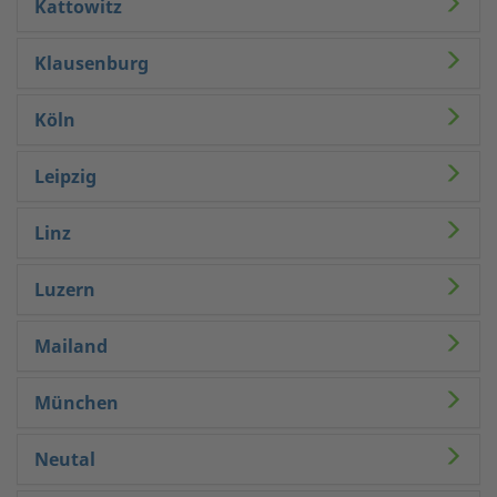
Kattowitz
Klausenburg
Köln
Leipzig
Linz
Luzern
Mailand
München
Neutal