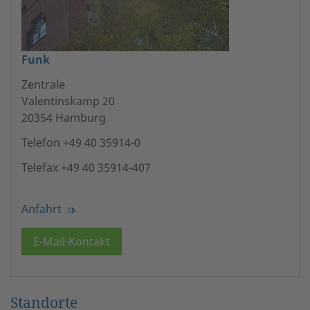
Funk
Zentrale
Valentinskamp 20
20354 Hamburg
Telefon +49 40 35914-0
Telefax +49 40 35914-407
Anfahrt
E-Mail-Kontakt
Standorte