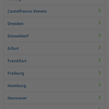
Castelfranco Veneto
Dresden
Düsseldorf
Erfurt
Frankfurt
Freiburg
Hamburg
Hannover