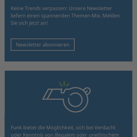
Keine Trends verpassen: Unsere Newsletter
liefern einen spannenden Themen-Mix. Melden
Sie sich jetzt an!
Newsletter abonnieren
Funk bietet die Möglichkeit, sich bei Verdacht
oder Kenntnis von illegalem oder unethischem