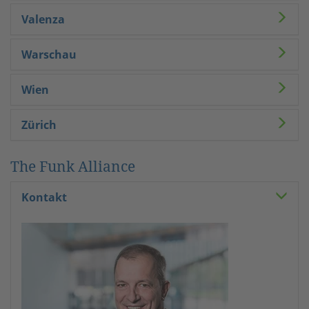
Valenza
Warschau
Wien
Zürich
The Funk Alliance
Kontakt