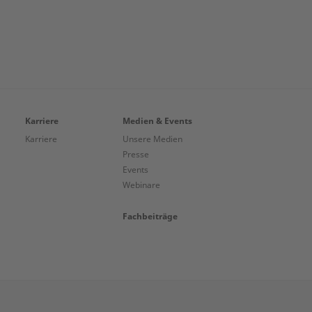
Karriere
Medien & Events
Karriere
Unsere Medien
Presse
Events
Webinare
Fachbeiträge