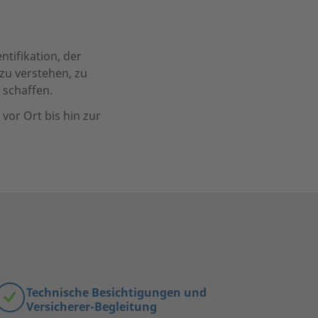
tifikation, der
 zu verstehen, zu
 schaffen.
vor Ort bis hin zur
Technische Besichtigungen und
Versicherer-Begleitung