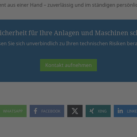
t aus einer Hand – zuverlässig und im ständigen persönl
Sicherheit für Ihre Anlagen und Maschinen s
en Sie sich unverbindlich zu Ihren technischen Risiken ber
Kontakt aufnehmen