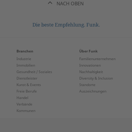
NACH OBEN
Die beste Empfehlung. Funk.
Branchen
Über Funk
Industrie
Familienunternehmen
Immobilien
Innovationen
Gesundheit / Soziales
Nachhaltigkeit
Dienstleister
Diversity & Inclusion
Kunst & Events
Standorte
Freie Berufe
Auszeichnungen
Handel
Verbände
Kommunen