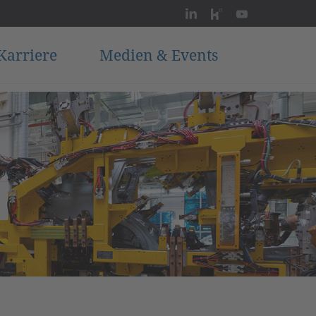
Karriere
Medien & Events