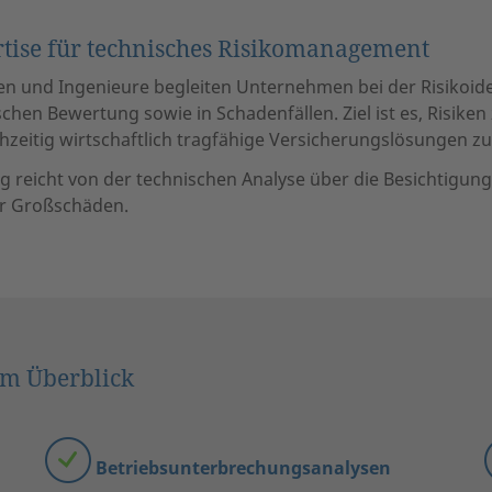
tise für technisches Risikomanagement
n und Ingenieure begleiten Unternehmen bei der Risikoiden
hen Bewertung sowie in Schadenfällen. Ziel ist es, Risiken
hzeitig wirtschaftlich tragfähige Versicherungslösungen zu
 reicht von der technischen Analyse über die Besichtigung 
r Großschäden.
im Überblick
Betriebsunterbrechungsanalysen