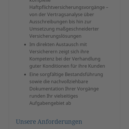
Haftpflichtversicherungsvorgänge –
von der Vertragsanalyse über
Ausschreibungen bis hin zur
Umsetzung maßgeschneiderter
Versicherungslösungen
Im direkten Austausch mit
Versicherern zeigt sich ihre
Kompetenz bei der Verhandlung
guter Konditionen für ihre Kunden
Eine sorgfältige Bestandsführung
sowie die nachvollziehbare
Dokumentation Ihrer Vorgänge
runden Ihr vielseitiges
Aufgabengebiet ab
Unsere Anforderungen