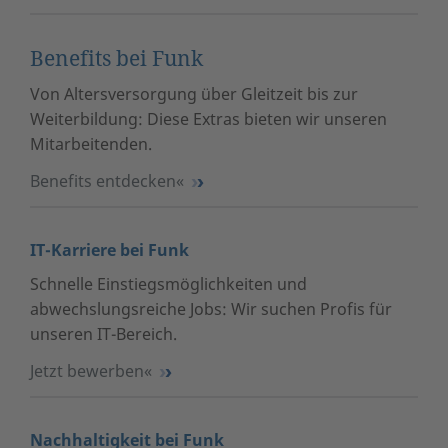
Benefits bei Funk
Von Altersversorgung über Gleitzeit bis zur
Weiterbildung: Diese Extras bieten wir unseren
Mitarbeitenden.
Benefits entdecken
IT-Karriere bei Funk
Schnelle Einstiegsmöglichkeiten und
abwechslungsreiche Jobs: Wir suchen Profis für
unseren IT-Bereich.
Jetzt bewerben
Nachhaltigkeit bei Funk