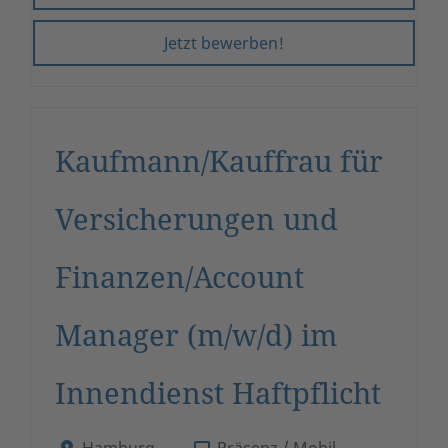
Jetzt bewerben!
Kaufmann/Kauffrau für
Versicherungen und
Finanzen/Account
Manager (m/w/d) im
Innendienst Haftpflicht
Hamburg
Präsenz / Mobil