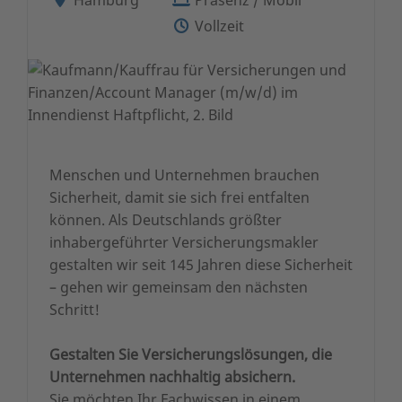
Vollzeit
Menschen und Unternehmen brauchen
Sicherheit, damit sie sich frei entfalten
können. Als Deutschlands größter
inhabergeführter Versicherungsmakler
gestalten wir seit 145 Jahren diese Sicherheit
– gehen wir gemeinsam den nächsten
Schritt!
Gestalten Sie Versicherungslösungen, die
Unternehmen nachhaltig absichern.
Sie möchten Ihr Fachwissen in einem