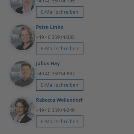
+49 40 35914-795
E-Mail schreiben
Petra Linke
+49 40 35914-335
E-Mail schreiben
Julius Hay
+49 40 35914-887
E-Mail schreiben
Rebecca Wellendorf
+49 40 35914-240
E-Mail schreiben