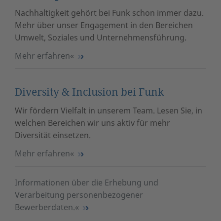
Nachhaltigkeit gehört bei Funk schon immer dazu.
Mehr über unser Engagement in den Bereichen
Umwelt, Soziales und Unternehmensführung.
Mehr erfahren
Diversity & Inclusion bei Funk
Wir fördern Vielfalt in unserem Team. Lesen Sie, in
welchen Bereichen wir uns aktiv für mehr
Diversität einsetzen.
Mehr erfahren
Informationen über die Erhebung und
Verarbeitung personenbezogener
Bewerberdaten.