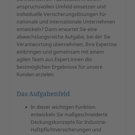
anspruchsvollen Umfeld einsetzen und
individuelle Versicherungslösungen für
nationale und internationale Unternehmen
entwickeln? Dann erwartet Sie eine
abwechslungsreiche Aufgabe, bei der Sie
Verantwortung übernehmen, Ihre Expertise
einbringen und gemeinsam mit einem
agilen Team aus Expert:innen die
bestmöglichen Ergebnisse für unsere
Kunden erzielen.
Das Aufgabenfeld
In dieser wichtigen Funktion
entwickeln Sie maßgeschneiderte
Deckungskonzepte für Industrie-
Haftpflichtversicherungen und