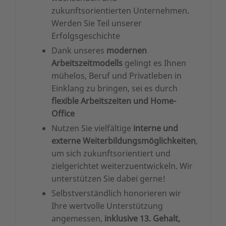
zukunftsorientierten Unternehmen.
Werden Sie Teil unserer
Erfolgsgeschichte
Dank unseres
modernen
Arbeitszeitmodells
gelingt es Ihnen
mühelos, Beruf und Privatleben in
Einklang zu bringen, sei es durch
flexible Arbeitszeiten und Home-
Office
Nutzen Sie vielfältige
interne und
externe Weiterbildungsmöglichkeiten
,
um sich zukunftsorientiert und
zielgerichtet weiterzuentwickeln. Wir
unterstützen Sie dabei gerne!
Selbstverständlich honorieren wir
Ihre wertvolle Unterstützung
angemessen,
inklusive 13. Gehalt,