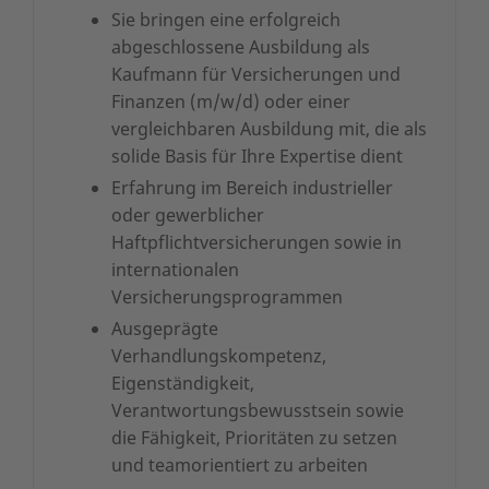
Sie bringen eine erfolgreich
abgeschlossene Ausbildung als
Kaufmann für Versicherungen und
Finanzen (m/w/d) oder einer
vergleichbaren Ausbildung mit, die als
solide Basis für Ihre Expertise dient
Erfahrung im Bereich industrieller
oder gewerblicher
Haftpflichtversicherungen sowie in
internationalen
Versicherungsprogrammen
Ausgeprägte
Verhandlungskompetenz,
Eigenständigkeit,
Verantwortungsbewusstsein sowie
die Fähigkeit, Prioritäten zu setzen
und teamorientiert zu arbeiten