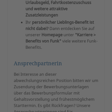
Urlaubsgeld, Fahrtkostenzuschuss
und weitere attraktive
Zusatzleistungen
Ihr
persönlicher Lieblings-Benefit ist
nicht dabei?
Dann entdecken Sie auf
unserer
Homepage
unter
"Karriere >
Benefits von Funk"
viele weitere Funk-
Benefits.
Ansprechpartnerin
Bei Interesse an dieser
abwechslungsreichen Position bitten wir um
Zusendung der Bewerbungsunterlagen
über das Bewerbungsformular mit
Gehaltsvorstellung und frühestmöglichem
Starttermin. Es gibt Rückfragen? Unsere
Ansprechpartnerinnen sind für