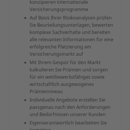
konzipieren internationale
Versicherungsprogramme
Auf Basis Ihrer Risikoanalysen prüfen
Sie Beurteilungsunterlagen, bewerten
komplexe Sachverhalte und bereiten
alle relevanten Informationen für eine
erfolgreiche Platzierung am
Versicherungsmarkt auf
Mit Ihrem Gespür für den Markt
kalkulieren Sie Prämien und sorgen
für ein wettbewerbsfähiges sowie
wirtschaftlich ausgewogenes
Prämienniveau
Individuelle Angebote erstellen Sie
passgenau nach den Anforderungen
und Bedürfnissen unserer Kunden
Eigenverantwortlich bearbeiten Sie
komplexe