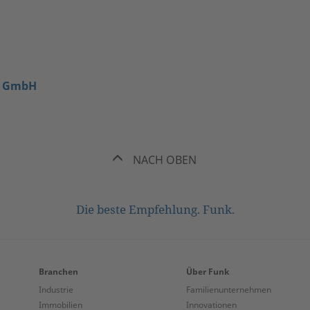
er GmbH
NACH OBEN
Die beste Empfehlung. Funk.
Branchen
Über Funk
Industrie
Familienunternehmen
Immobilien
Innovationen