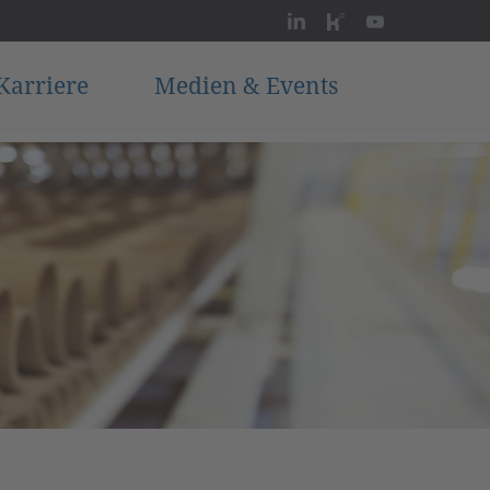
Karriere
Medien & Events