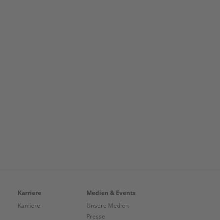
Karriere
Medien & Events
Karriere
Unsere Medien
Presse