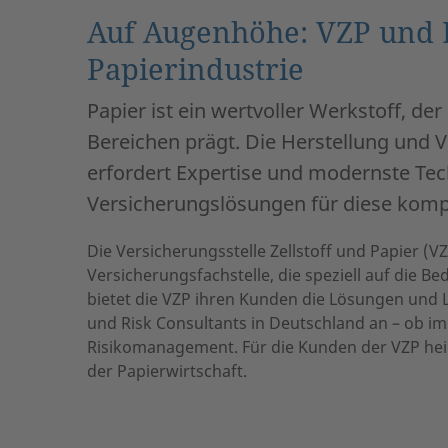
Auf Augenhöhe: VZP und F
Papierindustrie
Papier ist ein wertvoller Werkstoff, de
Bereichen prägt. Die Herstellung und 
erfordert Expertise und modernste Tec
Versicherungslösungen für diese komp
Die Versicherungsstelle Zellstoff und Papier (VZP
Versicherungsfachstelle, die speziell auf die B
bietet die VZP ihren Kunden die Lösungen und
und Risk Consultants in Deutschland an – ob 
Risikomanagement. Für die Kunden der VZP heiß
der Papierwirtschaft.