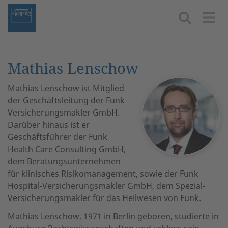
Togg
Mathias Lenschow
Mathias Lenschow ist Mitglied
der Geschäftsleitung der Funk
Versicherungsmakler GmbH.
Darüber hinaus ist er
Geschäftsführer der Funk
Health Care Consulting GmbH,
dem Beratungsunternehmen
für klinisches Risikomanagement, sowie der Funk
Hospital-Versicherungsmakler GmbH, dem Spezial-
Versicherungsmakler für das Heilwesen von Funk.
Mathias Lenschow, 1971 in Berlin geboren, studierte in