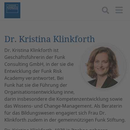
Togg
Dr. Kristina Klinkforth
Dr. Kristina Klinkforth ist
Geschäftsführerin der Funk
Consulting GmbH, in der sie die
Entwicklung der Funk Risk
Academy verantwortet. Bei
Funk hat sie die Führung der
Organisationsentwicklung inne,
darin insbesondere die Kompetenzentwicklung sowie
das Wissens- und Change-Management. Als Beraterin
für das Bildungswesen engagiert sich Frau Dr.
Klinkforth zudem in der gemeinnützigen Funk Stiftung.