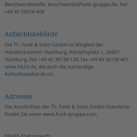
Beschwerdestelle: beschwerde@funk-gruppe.de, fon
+49 40 35914-408
Aufsichtsbehörde
Die Th. Funk & Sohn GmbH ist Mitglied der
Handelskammer Hamburg, Adolphsplatz 1, 20457
Hamburg, fon +49 40 36138-138, fax +49 40 36138-401,
www.hk24.de
, die auch die zuständige
Aufsichtsbehörde ist.
Adressen
Die Anschriften der Th. Funk & Sohn GmbH-Standorte
finden Sie unter www.funk-gruppe.com.
Welt-Netzwerk