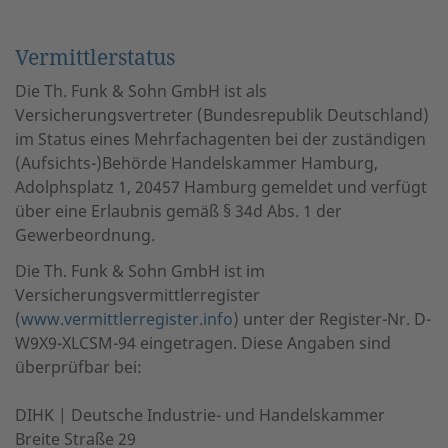
Vermittlerstatus
Die Th. Funk & Sohn GmbH ist als
Versicherungsvertreter (Bundesrepublik Deutschland)
im Status eines Mehrfachagenten bei der zuständigen
(Aufsichts-)Behörde Handelskammer Hamburg,
Adolphsplatz 1, 20457 Hamburg gemeldet und verfügt
über eine Erlaubnis gemäß § 34d Abs. 1 der
Gewerbeordnung.
Die Th. Funk & Sohn GmbH ist im
Versicherungsvermittlerregister
(
www.vermittlerregister.info
) unter der Register-Nr. D-
W9X9-XLCSM-94 eingetragen. Diese Angaben sind
überprüfbar bei:
DIHK | Deutsche Industrie- und Handelskammer
Breite Straße 29