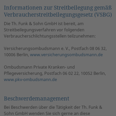
Informationen zur Streitbeilegung gemäß
Verbraucherstreitbeilegungsgesetz (VSBG)
Die Th. Funk & Sohn GmbH ist bereit, am
Streitbeilegungsverfahren vor folgenden
Verbraucherschlichtungsstellen teilzunehmen:
Versicherungsombudsmann e. V., Postfach 08 06 32,
10006 Berlin,
www.versicherungsombudsmann.de
Ombudsmann Private Kranken- und
Pflegeversicherung, Postfach 06 02 22, 10052 Berlin,
www.pkv-ombudsmann.de
Beschwerdemanagement
Bei Beschwerden über die Tätigkeit der Th. Funk &
Sohn GmbH wenden Sie sich gerne an diese