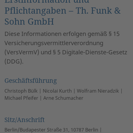
Pflichtangaben – Th. Funk &
Sohn GmbH
Diese Informationen erfolgen gemäß § 15
Versicherungsvermittlerverordnung
(VersVermV) und § 5 Digitale-Dienste-Gesetz
(DDG).
Geschäftsführung
Christoph Bülk | Nicolai Kurth | Wolfram Nieradzik |
Michael Pfeifer | Arne Schumacher
Sitz/Anschrift
Berlin/Budapester Straße 31, 10787 Berlin |