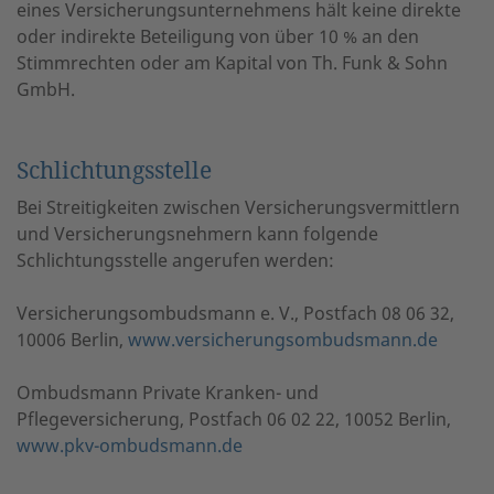
eines Versicherungsunternehmens hält keine direkte
oder indirekte Beteiligung von über 10 % an den
Stimmrechten oder am Kapital von Th. Funk & Sohn
GmbH.
Schlichtungsstelle
Bei Streitigkeiten zwischen Versicherungsvermittlern
und Versicherungsnehmern kann folgende
Schlichtungsstelle angerufen werden:
Versicherungsombudsmann e. V., Postfach 08 06 32,
10006 Berlin,
www.versicherungsombudsmann.de
Ombudsmann Private Kranken- und
Pflegeversicherung, Postfach 06 02 22, 10052 Berlin,
www.pkv-ombudsmann.de