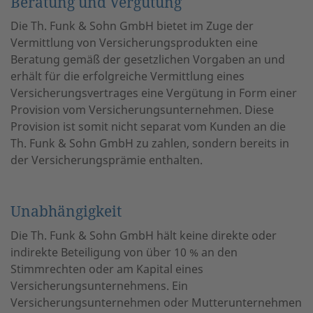
Beratung und Vergütung
Die Th. Funk & Sohn GmbH bietet im Zuge der
Vermittlung von Versicherungsprodukten eine
Beratung gemäß der gesetzlichen Vorgaben an und
erhält für die erfolgreiche Vermittlung eines
Versicherungsvertrages eine Vergütung in Form einer
Provision vom Versicherungsunternehmen. Diese
Provision ist somit nicht separat vom Kunden an die
Th. Funk & Sohn GmbH zu zahlen, sondern bereits in
der Versicherungsprämie enthalten.
Unabhängigkeit
Die Th. Funk & Sohn GmbH hält keine direkte oder
indirekte Beteiligung von über 10 % an den
Stimmrechten oder am Kapital eines
Versicherungsunternehmens. Ein
Versicherungsunternehmen oder Mutterunternehmen