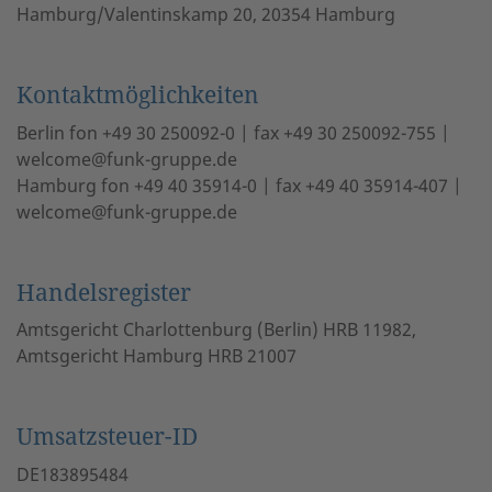
Hamburg/Valentinskamp 20, 20354 Hamburg
Kontaktmöglichkeiten
Berlin fon +49 30 250092-0 | fax +49 30 250092-755 |
welcome@funk-gruppe.de
Hamburg fon +49 40 35914-0 | fax +49 40 35914-407 |
welcome@funk-gruppe.de
Handelsregister
Amtsgericht Charlottenburg (Berlin) HRB 11982,
Amtsgericht Hamburg HRB 21007
Umsatzsteuer-ID
DE183895484