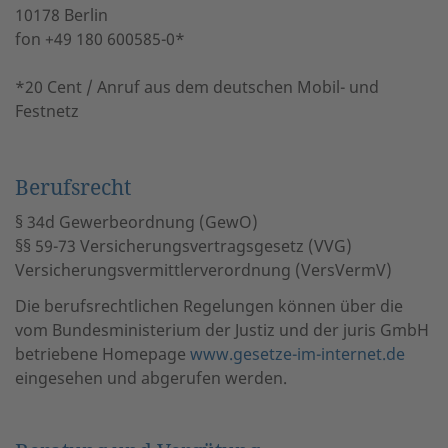
10178 Berlin
fon +49 180 600585-0*
*20 Cent / Anruf aus dem deutschen Mobil- und
Festnetz
Berufsrecht
§ 34d Gewerbeordnung (GewO)
§§ 59-73 Versicherungsvertragsgesetz (VVG)
Versicherungsvermittlerverordnung (VersVermV)
Die berufsrechtlichen Regelungen können über die
vom Bundesministerium der Justiz und der juris GmbH
betriebene Homepage
www.gesetze-im-internet.de
eingesehen und abgerufen werden.