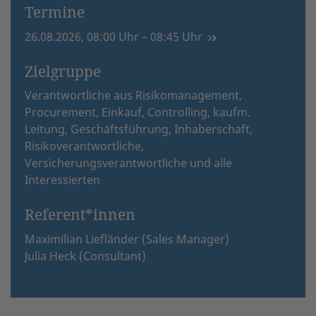
Termine
26.08.2026, 08:00 Uhr – 08:45 Uhr
Zielgruppe
Verantwortliche aus Risikomanagement,
Procurement, Einkauf, Controlling, kaufm.
Leitung, Geschäftsführung, Inhaberschaft,
Risikoverantwortliche,
Versicherungsverantwortliche und alle
Interessierten
Referent*innen
Maximilian Liefländer (Sales Manager)
Julia Heck (Consultant)