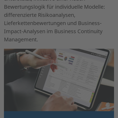
Bewertungslogik für individuelle Modelle:
differenzierte Risikoanalysen,
Lieferkettenbewertungen und Business-
Impact-Analysen im Business Continuity
Management.