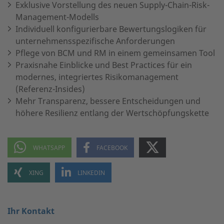
Exklusive Vorstellung des neuen Supply-Chain-Risk-
Management-Modells
Individuell konfigurierbare Bewertungslogiken für
unternehmensspezifische Anforderungen
Pflege von BCM und RM in einem gemeinsamen Tool
Praxisnahe Einblicke und Best Practices für ein
modernes, integriertes Risikomanagement
(Referenz-Insides)
Mehr Transparenz, bessere Entscheidungen und
höhere Resilienz entlang der Wertschöpfungskette
Ihr Kontakt