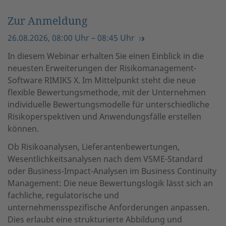
Zur Anmeldung
26.08.2026, 08:00 Uhr – 08:45 Uhr
In diesem Webinar erhalten Sie einen Einblick in die
neuesten Erweiterungen der Risikomanagement-
Software RIMIKS X. Im Mittelpunkt steht die neue
flexible Bewertungsmethode, mit der Unternehmen
individuelle Bewertungsmodelle für unterschiedliche
Risikoperspektiven und Anwendungsfälle erstellen
können.
Ob Risikoanalysen, Lieferantenbewertungen,
Wesentlichkeitsanalysen nach dem VSME-Standard
oder Business-Impact-Analysen im Business Continuity
Management: Die neue Bewertungslogik lässt sich an
fachliche, regulatorische und
unternehmensspezifische Anforderungen anpassen.
Dies erlaubt eine strukturierte Abbildung und