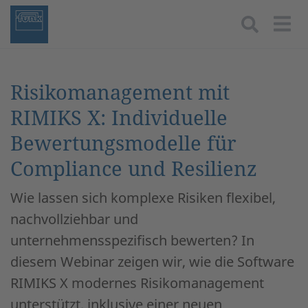
Togg
Risikomanagement mit
RIMIKS X: Individuelle
Bewertungsmodelle für
Compliance und Resilienz
Wie lassen sich komplexe Risiken flexibel,
nachvollziehbar und
unternehmensspezifisch bewerten? In
diesem Webinar zeigen wir, wie die Software
RIMIKS X modernes Risikomanagement
unterstützt, inklusive einer neuen