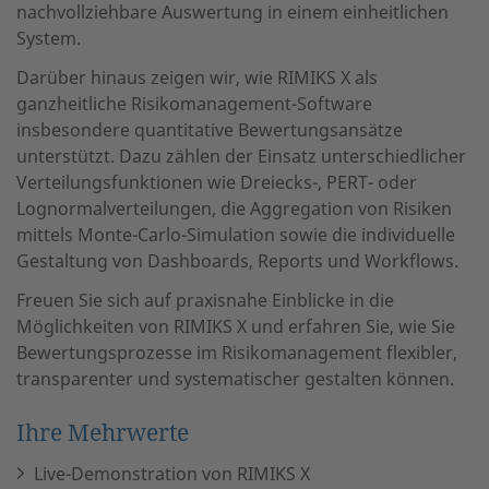
nachvollziehbare Auswertung in einem einheitlichen
System.
Darüber hinaus zeigen wir, wie RIMIKS X als
ganzheitliche Risikomanagement-Software
insbesondere quantitative Bewertungsansätze
unterstützt. Dazu zählen der Einsatz unterschiedlicher
Verteilungsfunktionen wie Dreiecks-, PERT- oder
Lognormalverteilungen, die Aggregation von Risiken
mittels Monte-Carlo-Simulation sowie die individuelle
Gestaltung von Dashboards, Reports und Workflows.
Freuen Sie sich auf praxisnahe Einblicke in die
Möglichkeiten von RIMIKS X und erfahren Sie, wie Sie
Bewertungsprozesse im Risikomanagement flexibler,
transparenter und systematischer gestalten können.
Ihre Mehrwerte
Live-Demonstration von RIMIKS X