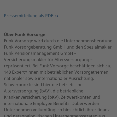
Pressemitteilung als PDF
Über Funk Vorsorge
Funk Vorsorge wird durch die Unternehmensberatung
Funk Vorsorgeberatung GmbH und den Spezialmakler
Funk Pensionsmanagement GmbH –
Versicherungsmakler für Altersversorgung –
repräsentiert. Bei Funk Vorsorge beschäftigen sich ca.
140 Expert*innen mit betrieblichen Vorsorgethemen
nationaler sowie internationaler Ausrichtung.
Schwerpunkte sind hier die betriebliche
Altersversorgung (bAV), die betriebliche
Krankenversicherung (bKV), Zeitwertkonten und
internationale Employee Benefits. Dabei werden
Unternehmen vollumfänglich hinsichtlich ihrer finanz-
und personalpolitischen Unternehmensstrategie zu