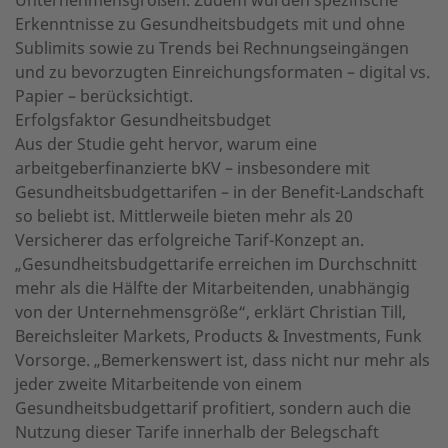
Erkenntnisse zu Gesundheitsbudgets mit und ohne
Sublimits sowie zu Trends bei Rechnungseingängen
und zu bevorzugten Einreichungsformaten – digital vs.
Papier – berücksichtigt.
Erfolgsfaktor Gesundheitsbudget
Aus der Studie geht hervor, warum eine
arbeitgeberfinanzierte bKV – insbesondere mit
Gesundheitsbudgettarifen – in der Benefit-Landschaft
so beliebt ist. Mittlerweile bieten mehr als 20
Versicherer das erfolgreiche Tarif-Konzept an.
„Gesundheitsbudgettarife erreichen im Durchschnitt
mehr als die Hälfte der Mitarbeitenden, unabhängig
von der Unternehmensgröße“, erklärt Christian Till,
Bereichsleiter Markets, Products & Investments, Funk
Vorsorge. „Bemerkenswert ist, dass nicht nur mehr als
jeder zweite Mitarbeitende von einem
Gesundheitsbudgettarif profitiert, sondern auch die
Nutzung dieser Tarife innerhalb der Belegschaft