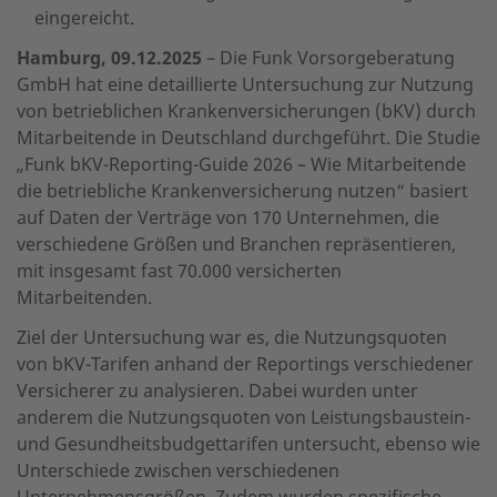
eingereicht.
Hamburg, 09.12.2025
– Die Funk Vorsorgeberatung
GmbH hat eine detaillierte Untersuchung zur Nutzung
von betrieblichen Krankenversicherungen (bKV) durch
Mitarbeitende in Deutschland durchgeführt. Die Studie
„Funk bKV-Reporting-Guide 2026 – Wie Mitarbeitende
die betriebliche Krankenversicherung nutzen“ basiert
auf Daten der Verträge von 170 Unternehmen, die
verschiedene Größen und Branchen repräsentieren,
mit insgesamt fast 70.000 versicherten
Mitarbeitenden.
Ziel der Untersuchung war es, die Nutzungsquoten
von bKV-Tarifen anhand der Reportings verschiedener
Versicherer zu analysieren. Dabei wurden unter
anderem die Nutzungsquoten von Leistungsbaustein-
und Gesundheitsbudgettarifen untersucht, ebenso wie
Unterschiede zwischen verschiedenen
Unternehmensgrößen. Zudem wurden spezifische