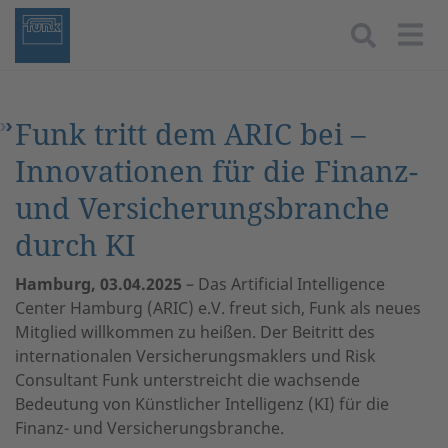
Togg
Funk tritt dem ARIC bei –
Innovationen für die Finanz-
und Versicherungsbranche
durch KI
Hamburg, 03.04.2025
– Das Artificial Intelligence
Center Hamburg (ARIC) e.V. freut sich, Funk als neues
Mitglied willkommen zu heißen. Der Beitritt des
internationalen Versicherungsmaklers und Risk
Consultant Funk unterstreicht die wachsende
Bedeutung von Künstlicher Intelligenz (KI) für die
Finanz- und Versicherungsbranche.