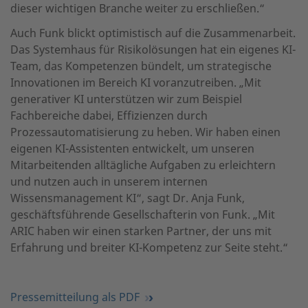
dieser wichtigen Branche weiter zu erschließen.“
Auch Funk blickt optimistisch auf die Zusammenarbeit.
Das Systemhaus für Risikolösungen hat ein eigenes KI-
Team, das Kompetenzen bündelt, um strategische
Innovationen im Bereich KI voranzutreiben. „Mit
generativer KI unterstützen wir zum Beispiel
Fachbereiche dabei, Effizienzen durch
Prozessautomatisierung zu heben. Wir haben einen
eigenen KI-Assistenten entwickelt, um unseren
Mitarbeitenden alltägliche Aufgaben zu erleichtern
und nutzen auch in unserem internen
Wissensmanagement KI“, sagt Dr. Anja Funk,
geschäftsführende Gesellschafterin von Funk. „Mit
ARIC haben wir einen starken Partner, der uns mit
Erfahrung und breiter KI-Kompetenz zur Seite steht.“
Pressemitteilung als PDF