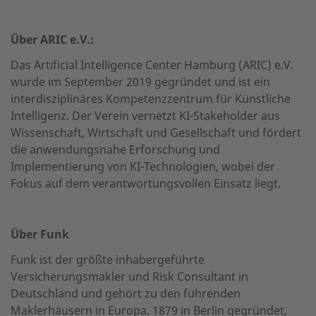
Über ARIC e.V.:
Das Artificial Intelligence Center Hamburg (ARIC) e.V.
wurde im September 2019 gegründet und ist ein
interdisziplinäres Kompetenzzentrum für Künstliche
Intelligenz. Der Verein vernetzt KI-Stakeholder aus
Wissenschaft, Wirtschaft und Gesellschaft und fördert
die anwendungsnahe Erforschung und
Implementierung von KI-Technologien, wobei der
Fokus auf dem verantwortungsvollen Einsatz liegt.
Über Funk
Funk ist der größte inhabergeführte
Versicherungsmakler und Risk Consultant in
Deutschland und gehört zu den führenden
Maklerhäusern in Europa. 1879 in Berlin gegründet,