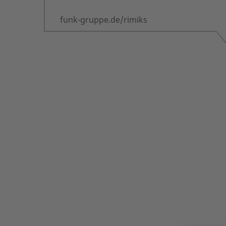
funk-gruppe.de/rimiks