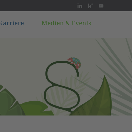
Karriere
Medien & Events