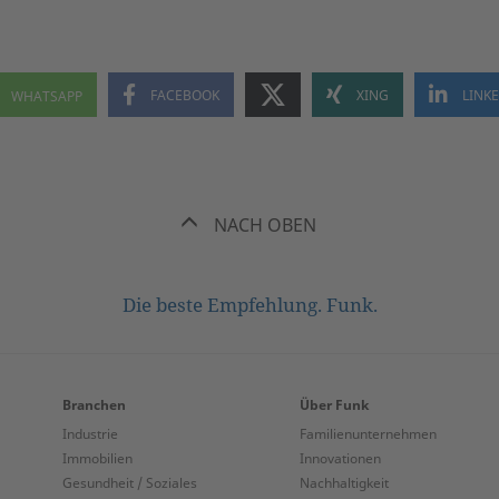
NACH OBEN
Die beste Empfehlung. Funk.
Branchen
Über Funk
Industrie
Familienunternehmen
Immobilien
Innovationen
Gesundheit / Soziales
Nachhaltigkeit