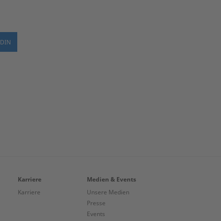
Karriere
Medien & Events
Karriere
Unsere Medien
Presse
Events