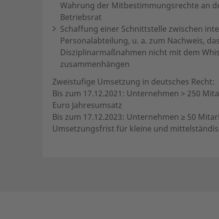
Wahrung der Mitbestimmungsrechte an der
Betriebsrat
Schaffung einer Schnittstelle zwischen int
Personalabteilung, u. a. zum Nachweis, da
Disziplinarmaßnahmen nicht mit dem Whis
zusammenhängen
Zweistufige Umsetzung in deutsches Recht:
Bis zum 17.12.2021: Unternehmen > 250 Mita
Euro Jahresumsatz
Bis zum 17.12.2023: Unternehmen ≥ 50 Mitar
Umsetzungsfrist für kleine und mittelständ