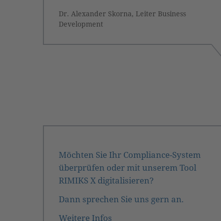
Dr. Alexander Skorna, Leiter Business
Development
Möchten Sie Ihr Compliance-System
überprüfen oder mit unserem Tool
RIMIKS X digitalisieren?
Dann sprechen Sie uns gern an.
Weitere Infos