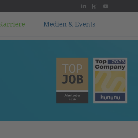
Karriere
Medien & Events