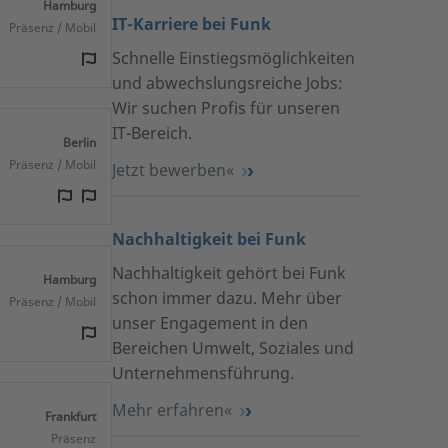
Hamburg
IT-Karriere bei Funk
Präsenz / Mobil
Schnelle Einstiegsmöglichkeiten
und abwechslungsreiche Jobs:
Wir suchen Profis für unseren
IT-Bereich.
Berlin
Präsenz / Mobil
Jetzt bewerben
Nachhaltigkeit bei Funk
Nachhaltigkeit gehört bei Funk
Hamburg
schon immer dazu. Mehr über
Präsenz / Mobil
unser Engagement in den
Bereichen Umwelt, Soziales und
Unternehmensführung.
Mehr erfahren
Frankfurt
Präsenz