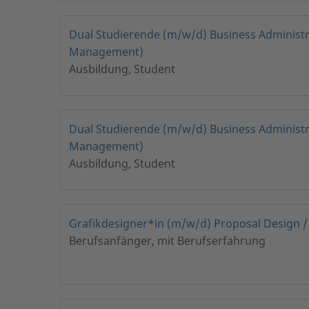
Dual Studierende (m/w/d) Business Administ
Management)
Ausbildung, Student
Dual Studierende (m/w/d) Business Administ
Management)
Ausbildung, Student
Grafikdesigner*in (m/w/d) Proposal Design 
Berufsanfänger, mit Berufserfahrung