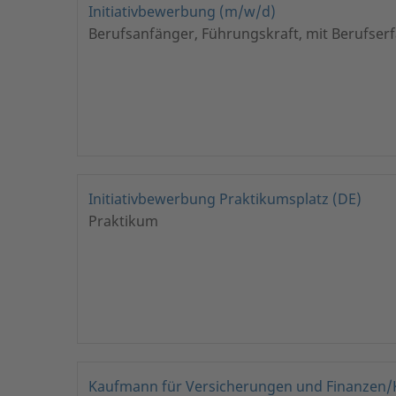
Initiativbewerbung (m/w/d)
Berufsanfänger, Führungskraft, mit Berufser
Initiativbewerbung Praktikumsplatz (DE)
Praktikum
Kaufmann für Versicherungen und Finanzen/K