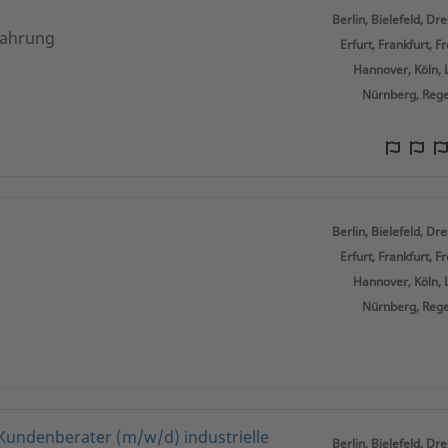
Berlin, Bielefeld, Dr
fahrung
Erfurt, Frankfurt, 
Hannover, Köln, 
Nürnberg, Rege
Berlin, Bielefeld, Dr
Erfurt, Frankfurt, 
Hannover, Köln, 
Nürnberg, Rege
undenberater (m/w/d) industrielle
Berlin, Bielefeld, Dr